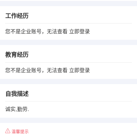
工作经历
您不是企业账号，无法查看
立即登录
教育经历
您不是企业账号，无法查看
立即登录
自我描述
诚实,勤劳.
温馨提示