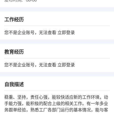
发布时间:
08-06
工作经历
您不是企业账号，无法查看
立即登录
教育经历
您不是企业账号，无法查看
立即登录
自我描述
稳重、坚持，责任心强，能较快适应新的工作环境，动
手能力强，能积极的配合上级的相关工作。有一年多业
务跟单经验，熟悉工厂各部门运行的基本情况，能与客